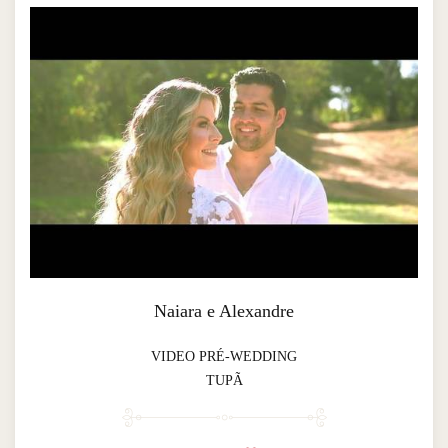
Naiara e Alexandre
VIDEO PRÉ-WEDDING
TUPÃ