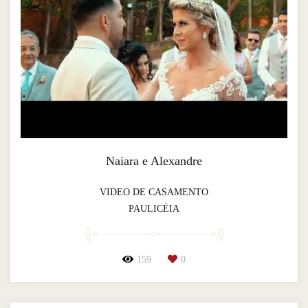
Naiara e Alexandre
VIDEO DE CASAMENTO
PAULICÉIA
159
0