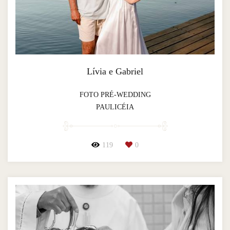
Lívia e Gabriel
FOTO PRÉ-WEDDING
PAULICÉIA
119
0