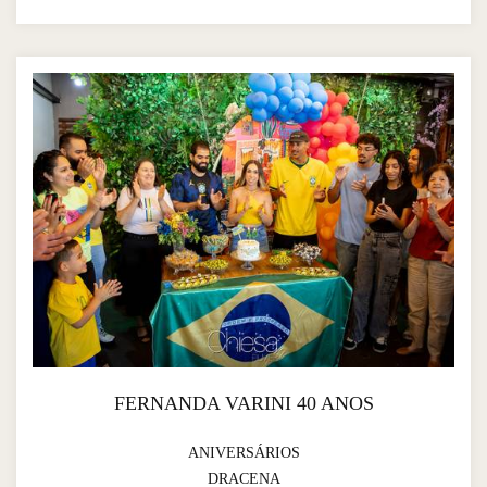
FERNANDA VARINI 40 ANOS
ANIVERSÁRIOS
DRACENA