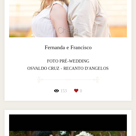
Fernanda e Francisco
FOTO PRÉ-WEDDING
OSVALDO CRUZ - RECANTO D'ANGELOS
153
0