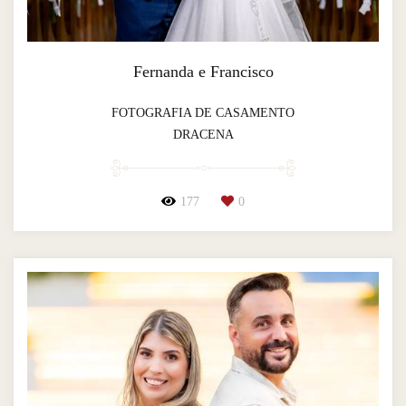
Fernanda e Francisco
FOTOGRAFIA DE CASAMENTO
DRACENA
177
0