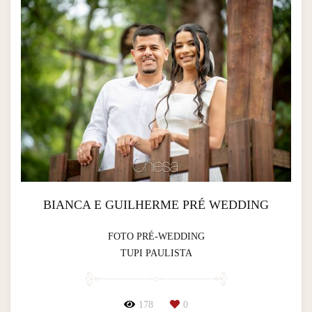
BIANCA E GUILHERME PRÉ WEDDING
FOTO PRÉ-WEDDING
TUPI PAULISTA
178
0