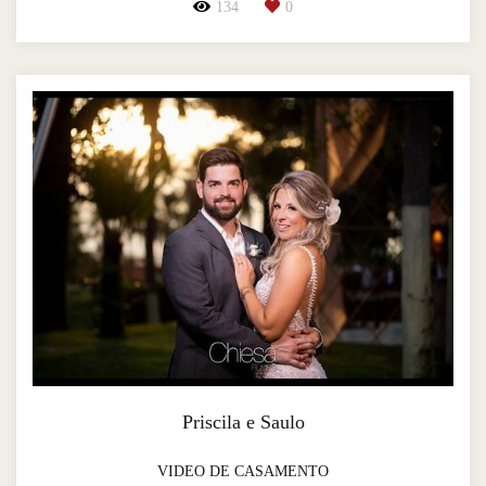
134
0
Priscila e Saulo
VIDEO DE CASAMENTO