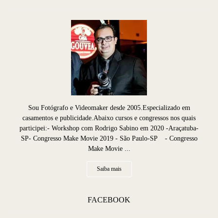
Sou Fotógrafo e Videomaker desde 2005.Especializado em
casamentos e publicidade.Abaixo cursos e congressos nos quais
participei:- Workshop com Rodrigo Sabino em 2020 -Araçatuba-
SP- Congresso Make Movie 2019 - São Paulo-SP - Congresso
Make Movie ...
Saiba mais
FACEBOOK