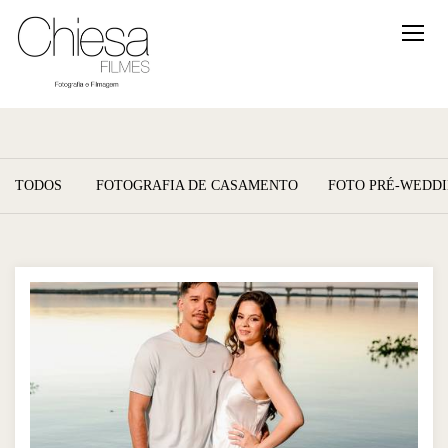
TODOS
FOTOGRAFIA DE CASAMENTO
FOTO PRÉ-WEDD