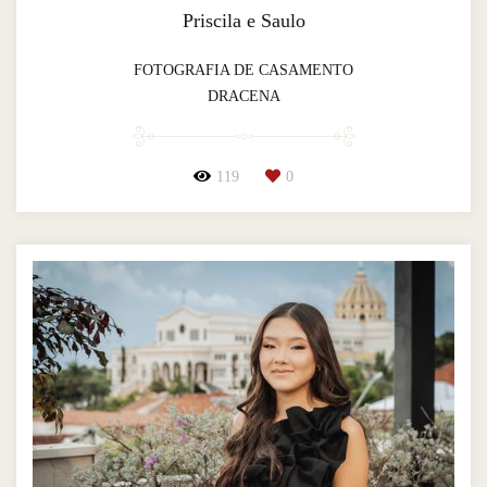
Priscila e Saulo
FOTOGRAFIA DE CASAMENTO
DRACENA
119
0