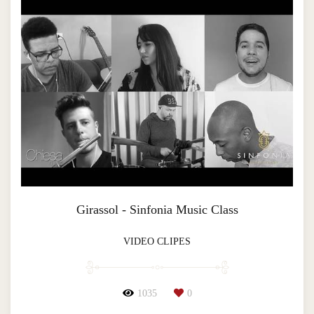
Girassol - Sinfonia Music Class
VIDEO CLIPES
1035
0