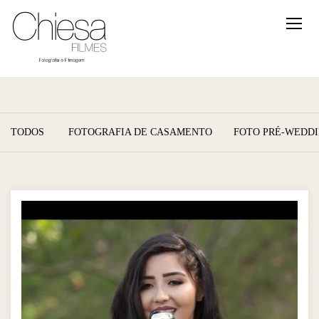
TODOS
FOTOGRAFIA DE CASAMENTO
FOTO PRÉ-WEDD