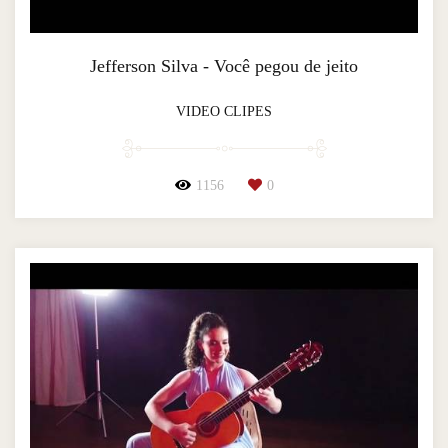
Jefferson Silva - Você pegou de jeito
VIDEO CLIPES
1156
0