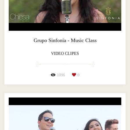
Grupo Sinfonia - Music Class
VIDEO CLIPES
1096
0