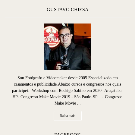
GUSTAVO CHIESA
Sou Fotógrafo e Videomaker desde 2005.Especializado em
casamentos e publicidade.Abaixo cursos e congressos nos quais
participei:- Workshop com Rodrigo Sabino em 2020 -Araçatuba-
SP- Congresso Make Movie 2019 - São Paulo-SP - Congresso
Make Movie ...
Saiba mais
FACEBOOK