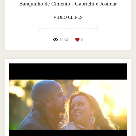
Banquinho de Cimento - Gabrielli e Josimar
VIDEO CLIPES
1134
0