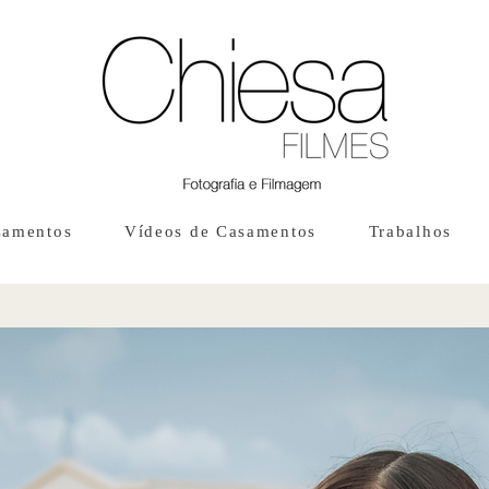
samentos
Vídeos de Casamentos
Trabalhos