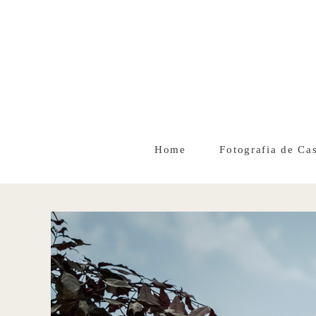
Home
Fotografia de Ca