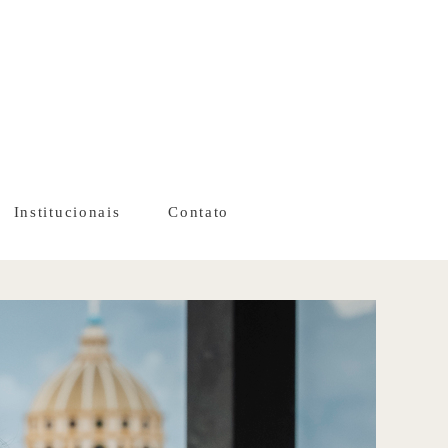
Institucionais
Contato