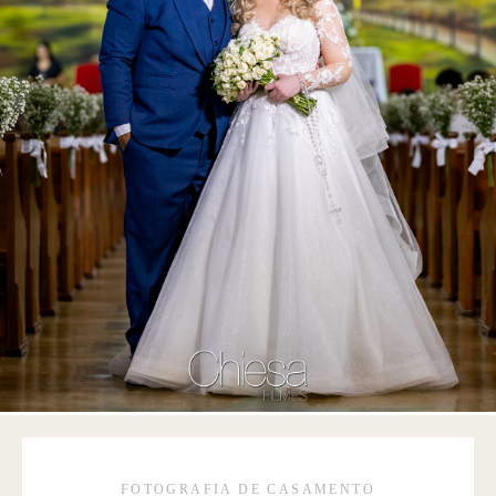
FOTOGRAFIA DE CASAMENTO