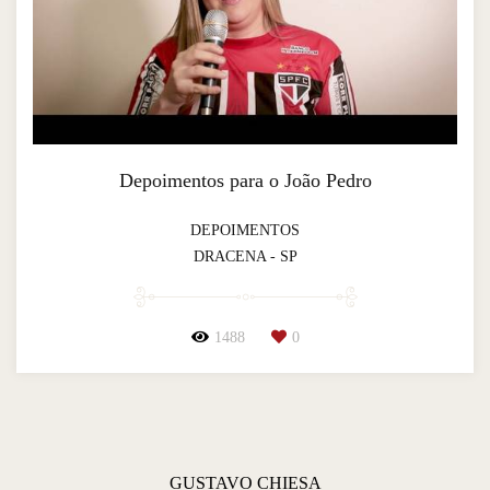
Depoimentos para o João Pedro
DEPOIMENTOS
DRACENA - SP
1488
0
GUSTAVO CHIESA