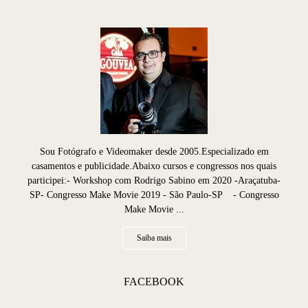
Sou Fotógrafo e Videomaker desde 2005.Especializado em
casamentos e publicidade.Abaixo cursos e congressos nos quais
participei:- Workshop com Rodrigo Sabino em 2020 -Araçatuba-
SP- Congresso Make Movie 2019 - São Paulo-SP - Congresso
Make Movie ...
Saiba mais
FACEBOOK