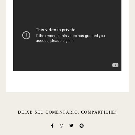
DEIXE SEU COMENTÁRIO, COMPARTILHE!