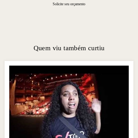
Solicite seu orçamento
Quem viu também curtiu