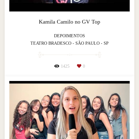
Kamila Camilo no GV Top
DEPOIMENTOS
TEATRO BRADESCO - SÃO PAULO - SP
1425
0