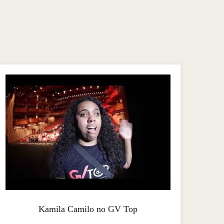
Kamila Camilo no GV Top