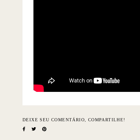
DEIXE SEU COMENTÁRIO, COMPARTILHE!