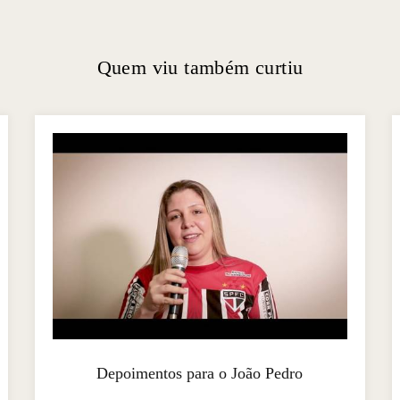
Quem viu também curtiu
Depoimentos para o João Pedro