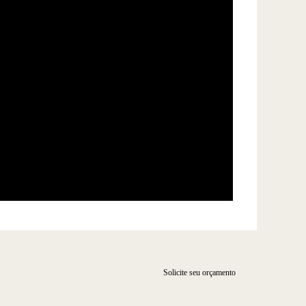
Solicite seu orçamento