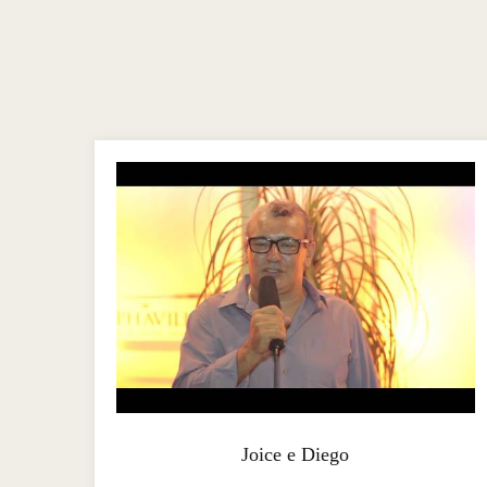
Joice e Diego