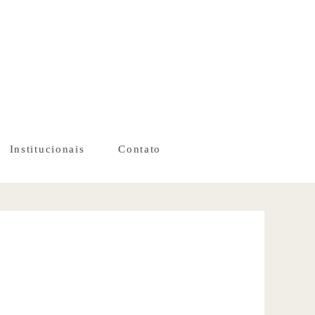
Institucionais
Contato