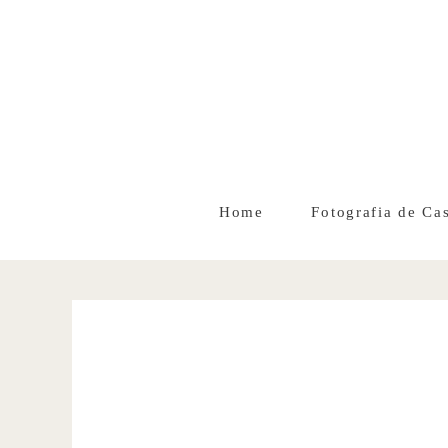
Home
Fotografia de Ca