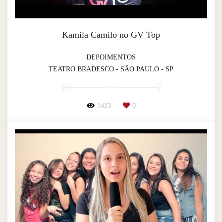
Kamila Camilo no GV Top
DEPOIMENTOS
TEATRO BRADESCO - SÃO PAULO - SP
1423
0