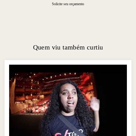
Solicite seu orçamento
Quem viu também curtiu