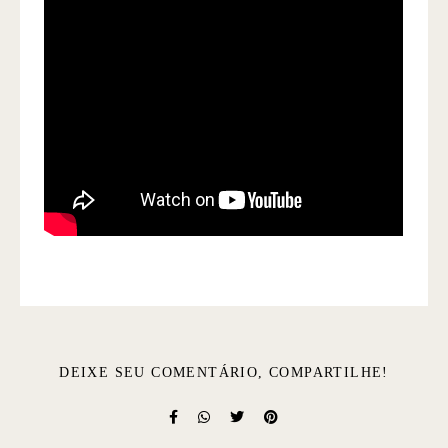
DEIXE SEU COMENTÁRIO, COMPARTILHE!