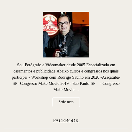
Sou Fotógrafo e Videomaker desde 2005.Especializado em
casamentos e publicidade.Abaixo cursos e congressos nos quais
participei:- Workshop com Rodrigo Sabino em 2020 -Araçatuba-
SP- Congresso Make Movie 2019 - São Paulo-SP - Congresso
Make Movie ...
Saiba mais
FACEBOOK