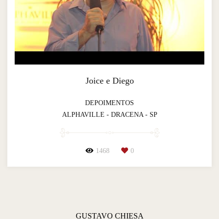
Joice e Diego
DEPOIMENTOS
ALPHAVILLE - DRACENA - SP
1468
0
GUSTAVO CHIESA