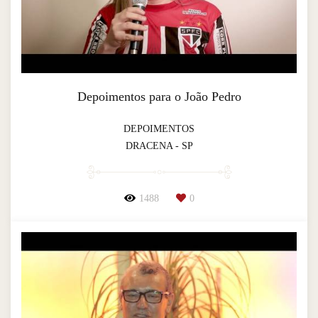
Depoimentos para o João Pedro
DEPOIMENTOS
DRACENA - SP
1488
0