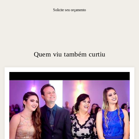
Solicite seu orçamento
Quem viu também curtiu