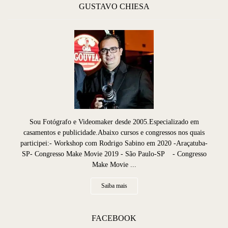
GUSTAVO CHIESA
Sou Fotógrafo e Videomaker desde 2005.Especializado em
casamentos e publicidade.Abaixo cursos e congressos nos quais
participei:- Workshop com Rodrigo Sabino em 2020 -Araçatuba-
SP- Congresso Make Movie 2019 - São Paulo-SP - Congresso
Make Movie ...
Saiba mais
FACEBOOK