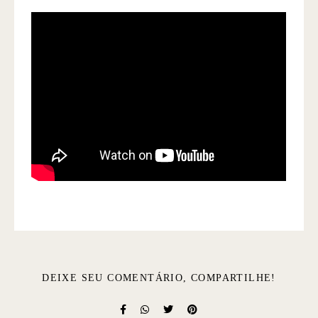
DEIXE SEU COMENTÁRIO, COMPARTILHE!