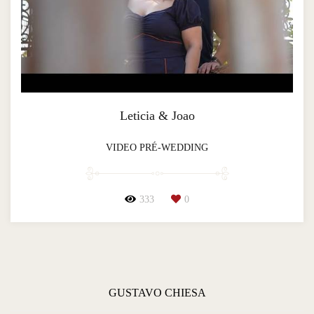
Leticia & Joao
VIDEO PRÉ-WEDDING
333
0
GUSTAVO CHIESA