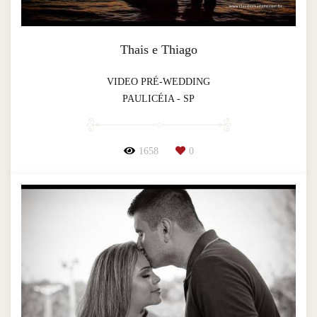
Thais e Thiago
VIDEO PRÉ-WEDDING
PAULICÉIA - SP
1658
0