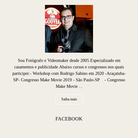
Sou Fotógrafo e Videomaker desde 2005.Especializado em
casamentos e publicidade.Abaixo cursos e congressos nos quais
participei:- Workshop com Rodrigo Sabino em 2020 -Araçatuba-
SP- Congresso Make Movie 2019 - São Paulo-SP - Congresso
Make Movie ...
Saiba mais
FACEBOOK