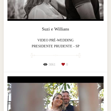
Suzi e Willians
VIDEO PRÉ-WEDDING
PRESIDENTE PRUDENTE - SP
3061
0