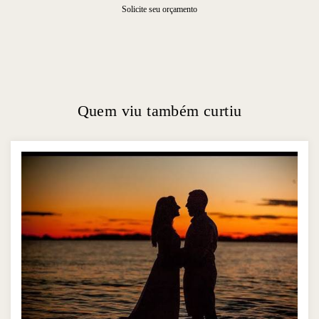
Solicite seu orçamento
Quem viu também curtiu