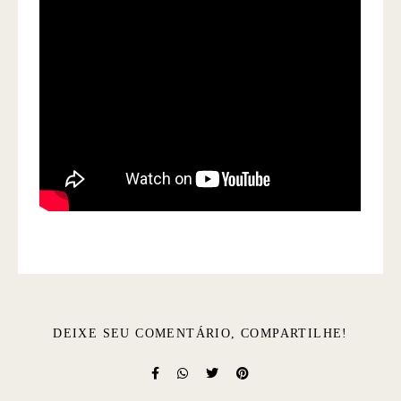
DEIXE SEU COMENTÁRIO, COMPARTILHE!