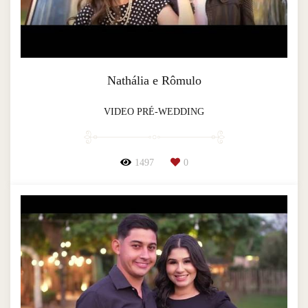
Nathália e Rômulo
VIDEO PRÉ-WEDDING
1497
0