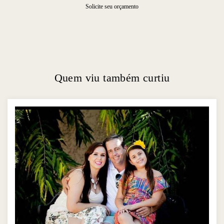
Solicite seu orçamento
Quem viu também curtiu