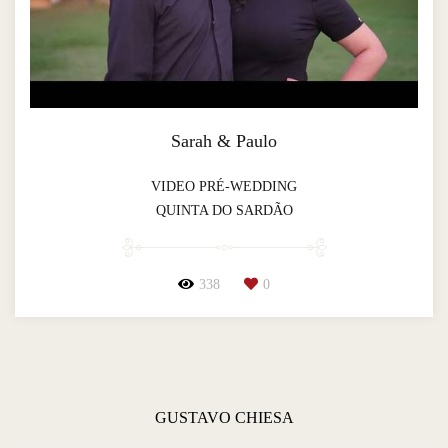
Sarah & Paulo
VIDEO PRÉ-WEDDING
QUINTA DO SARDÃO
338
0
GUSTAVO CHIESA