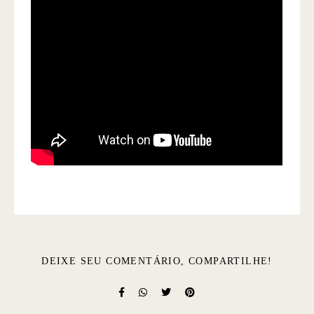
DEIXE SEU COMENTÁRIO, COMPARTILHE!