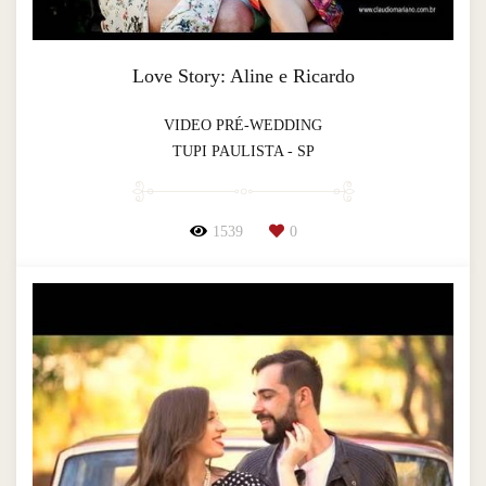
Love Story: Aline e Ricardo
VIDEO PRÉ-WEDDING
TUPI PAULISTA - SP
1539
0