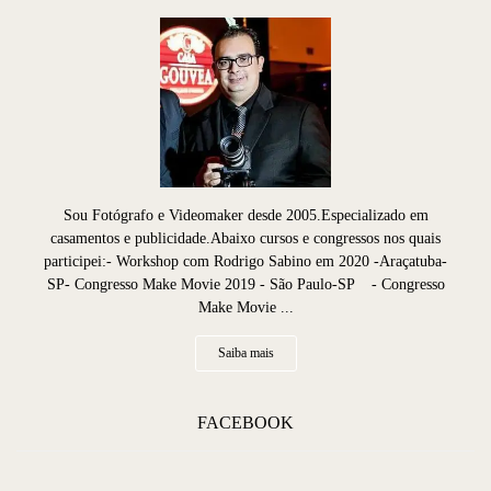
Sou Fotógrafo e Videomaker desde 2005.Especializado em
casamentos e publicidade.Abaixo cursos e congressos nos quais
participei:- Workshop com Rodrigo Sabino em 2020 -Araçatuba-
SP- Congresso Make Movie 2019 - São Paulo-SP - Congresso
Make Movie ...
Saiba mais
FACEBOOK