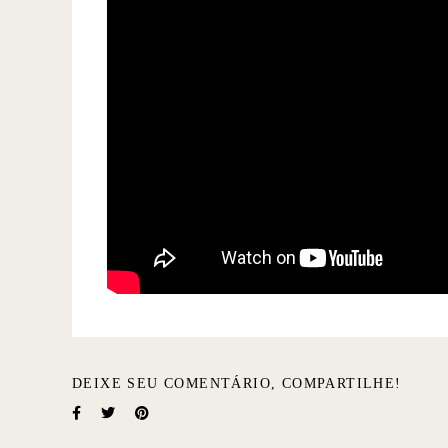
DEIXE SEU COMENTÁRIO, COMPARTILHE!