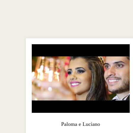
Paloma e Luciano