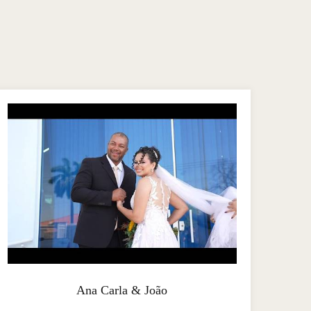
Ana Carla & João