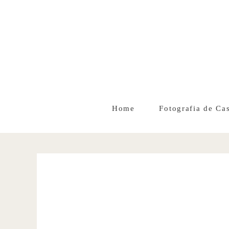
Home
Fotografia de Ca