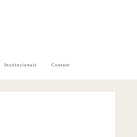
Institucionais
Contato