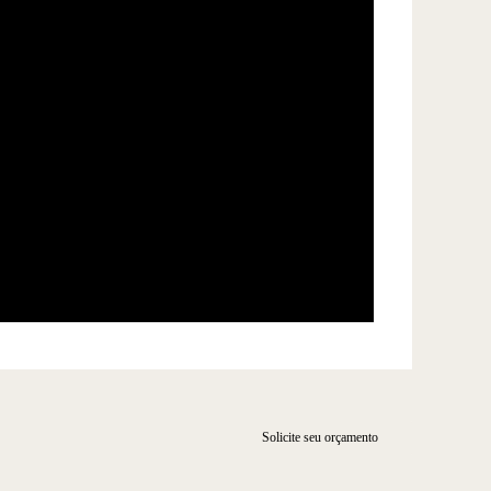
Solicite seu orçamento