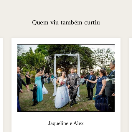
Quem viu também curtiu
Jaqueline e Alex