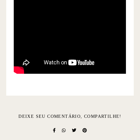
DEIXE SEU COMENTÁRIO, COMPARTILHE!