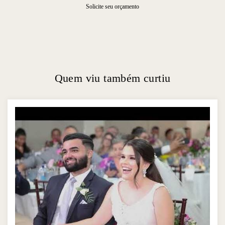
Solicite seu orçamento
Quem viu também curtiu