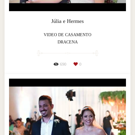
Júlia e Hermes
VIDEO DE CASAMENTO
DRACENA
690
0