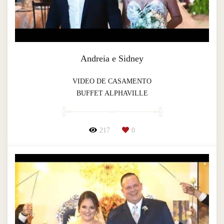
Andreia e Sidney
VIDEO DE CASAMENTO
BUFFET ALPHAVILLE
217
0