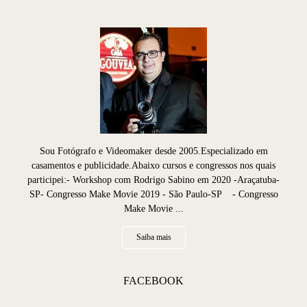
Sou Fotógrafo e Videomaker desde 2005.Especializado em
casamentos e publicidade.Abaixo cursos e congressos nos quais
participei:- Workshop com Rodrigo Sabino em 2020 -Araçatuba-
SP- Congresso Make Movie 2019 - São Paulo-SP - Congresso
Make Movie ...
Saiba mais
FACEBOOK