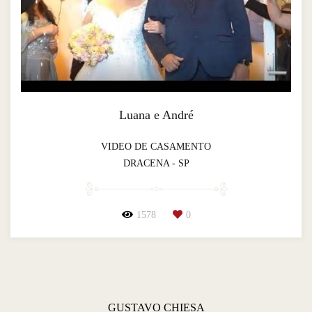
Luana e André
VIDEO DE CASAMENTO
DRACENA - SP
1578
0
GUSTAVO CHIESA