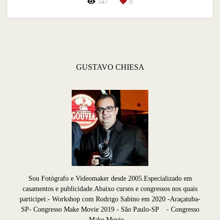
547
0
GUSTAVO CHIESA
Sou Fotógrafo e Videomaker desde 2005.Especializado em
casamentos e publicidade.Abaixo cursos e congressos nos quais
participei:- Workshop com Rodrigo Sabino em 2020 -Araçatuba-
SP- Congresso Make Movie 2019 - São Paulo-SP - Congresso
Make Movie ...