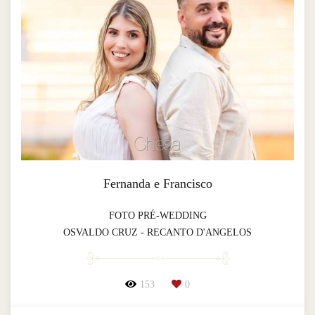
Fernanda e Francisco
FOTO PRÉ-WEDDING
OSVALDO CRUZ - RECANTO D'ANGELOS
153
0