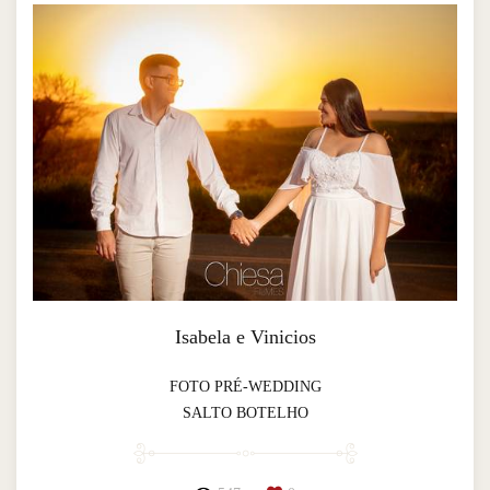
Isabela e Vinicios
FOTO PRÉ-WEDDING
SALTO BOTELHO