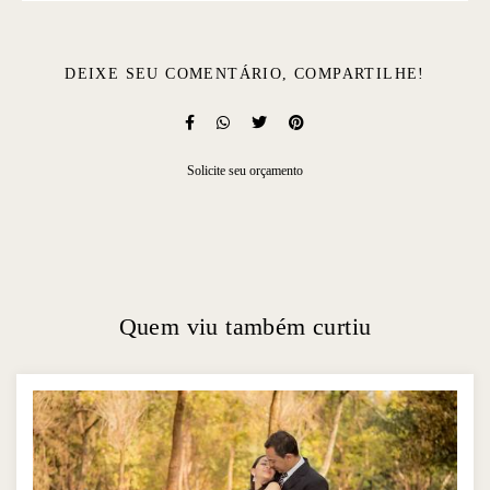
DEIXE SEU COMENTÁRIO, COMPARTILHE!
Solicite seu orçamento
Quem viu também curtiu