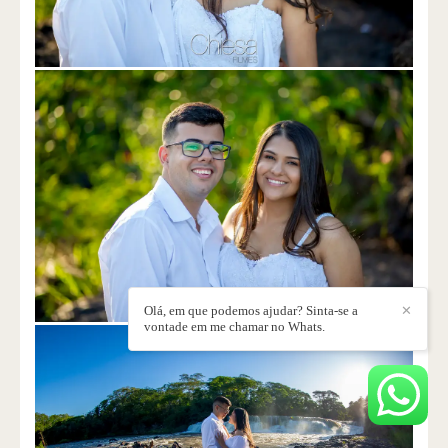
Olá, em que podemos ajudar? Sinta-se a
✕
vontade em me chamar no Whats.