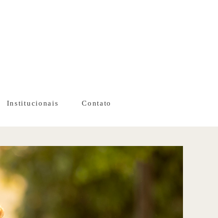
Institucionais
Contato