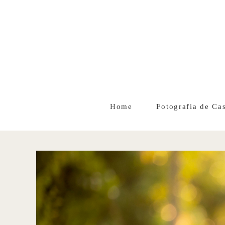
Home
Fotografia de Ca