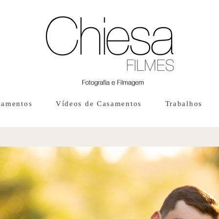
samentos
Vídeos de Casamentos
Trabalhos