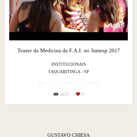
Teaser da Medicina da F.A.I. no Jumesp 2017
INSTITUCIONAIS
TAQUARITINGA - SP
1629
0
GUSTAVO CHIESA