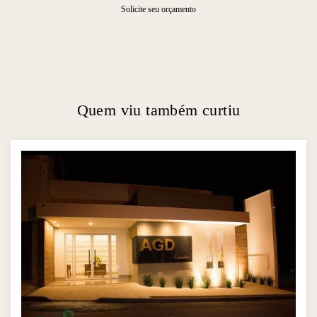
Solicite seu orçamento
Quem viu também curtiu