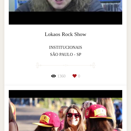
Lokaos Rock Show
INSTITUCIONAIS
SÃO PAULO - SP
1360
0