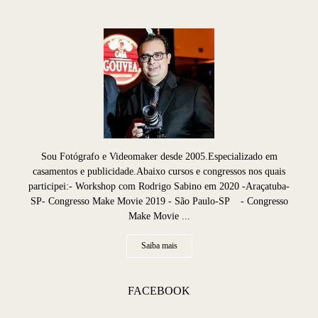
Sou Fotógrafo e Videomaker desde 2005.Especializado em
casamentos e publicidade.Abaixo cursos e congressos nos quais
participei:- Workshop com Rodrigo Sabino em 2020 -Araçatuba-
SP- Congresso Make Movie 2019 - São Paulo-SP - Congresso
Make Movie ...
Saiba mais
FACEBOOK