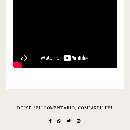
DEIXE SEU COMENTÁRIO, COMPARTILHE!