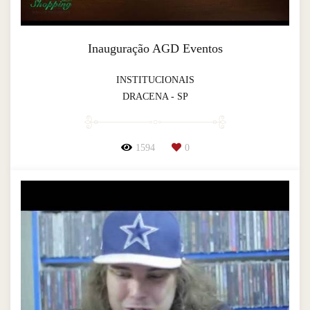
Inauguração AGD Eventos
INSTITUCIONAIS
DRACENA - SP
1594
0