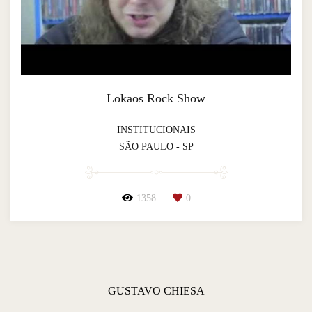
Lokaos Rock Show
INSTITUCIONAIS
SÃO PAULO - SP
1358
0
GUSTAVO CHIESA