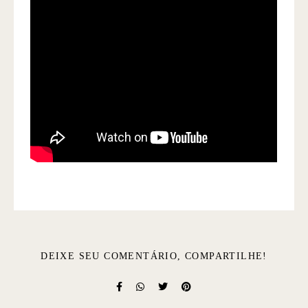
DEIXE SEU COMENTÁRIO, COMPARTILHE!