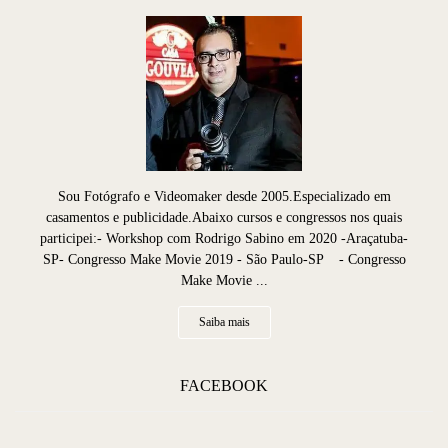
Sou Fotógrafo e Videomaker desde 2005.Especializado em
casamentos e publicidade.Abaixo cursos e congressos nos quais
participei:- Workshop com Rodrigo Sabino em 2020 -Araçatuba-
SP- Congresso Make Movie 2019 - São Paulo-SP - Congresso
Make Movie ...
Saiba mais
FACEBOOK