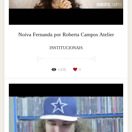
Noiva Fernanda por Roberta Campos Atelier
INSTITUCIONAIS
1438
0