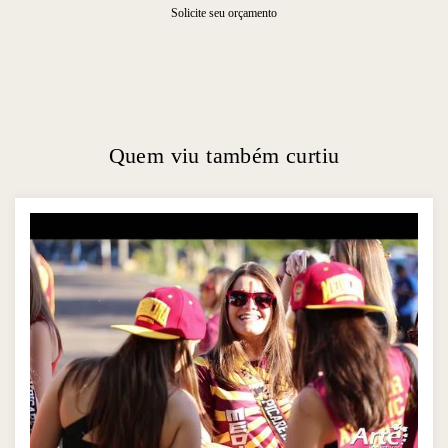
Solicite seu orçamento
Quem viu também curtiu