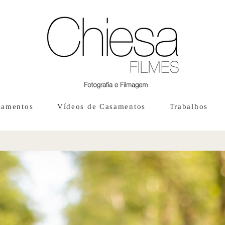
samentos
Vídeos de Casamentos
Trabalhos