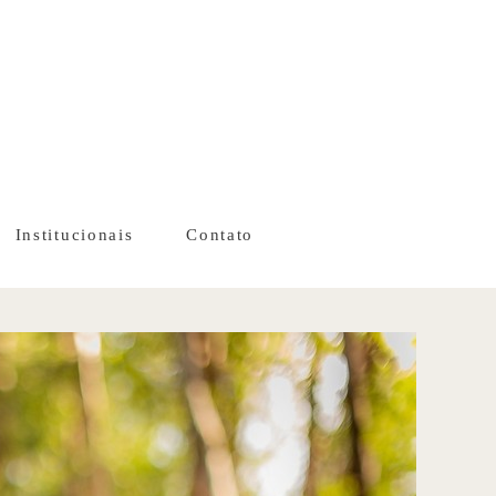
Institucionais
Contato