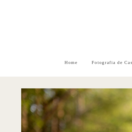
Home
Fotografia de Ca