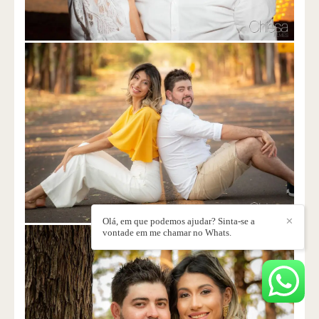
Olá, em que podemos ajudar? Sinta-se a
✕
vontade em me chamar no Whats.