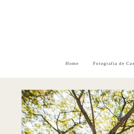
Home
Fotografia de Ca