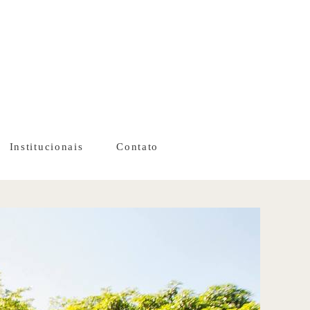
Institucionais
Contato