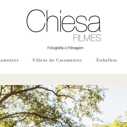
samentos
Vídeos de Casamentos
Trabalhos