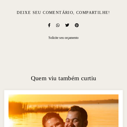
DEIXE SEU COMENTÁRIO, COMPARTILHE!
Solicite seu orçamento
Quem viu também curtiu