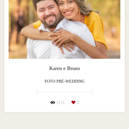
Karen e Bruno
FOTO PRÉ-WEDDING
1155
0