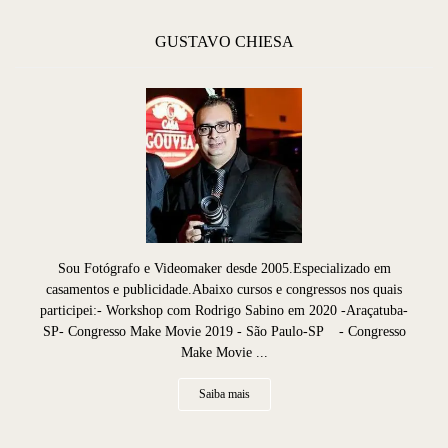
GUSTAVO CHIESA
Sou Fotógrafo e Videomaker desde 2005.Especializado em
casamentos e publicidade.Abaixo cursos e congressos nos quais
participei:- Workshop com Rodrigo Sabino em 2020 -Araçatuba-
SP- Congresso Make Movie 2019 - São Paulo-SP - Congresso
Make Movie ...
Saiba mais