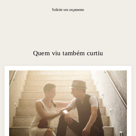
Solicite seu orçamento
Quem viu também curtiu