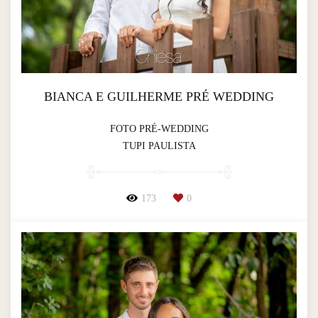
BIANCA E GUILHERME PRÉ WEDDING
FOTO PRÉ-WEDDING
TUPI PAULISTA
173
0