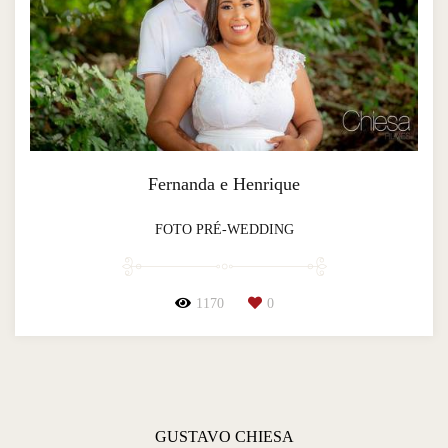
Fernanda e Henrique
FOTO PRÉ-WEDDING
1170
0
GUSTAVO CHIESA