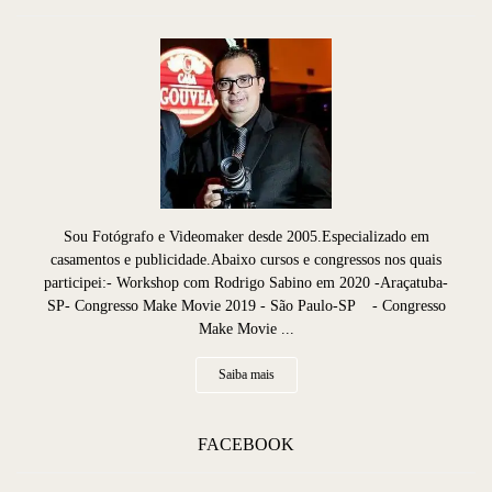
Sou Fotógrafo e Videomaker desde 2005.Especializado em
casamentos e publicidade.Abaixo cursos e congressos nos quais
participei:- Workshop com Rodrigo Sabino em 2020 -Araçatuba-
SP- Congresso Make Movie 2019 - São Paulo-SP - Congresso
Make Movie ...
Saiba mais
FACEBOOK