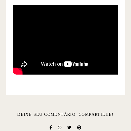
DEIXE SEU COMENTÁRIO, COMPARTILHE!