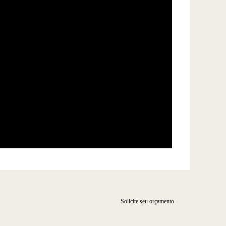
Solicite seu orçamento