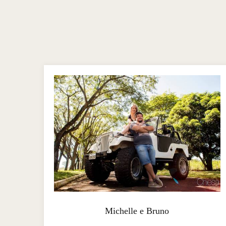
Michelle e Bruno