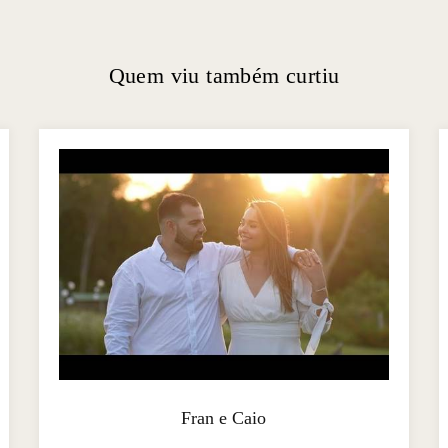
Quem viu também curtiu
Fran e Caio