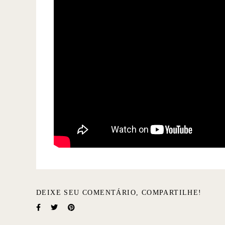
DEIXE SEU COMENTÁRIO, COMPARTILHE!