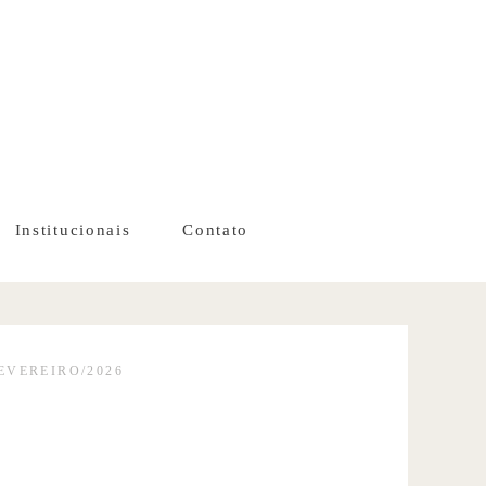
Institucionais
Contato
FEVEREIRO/2026