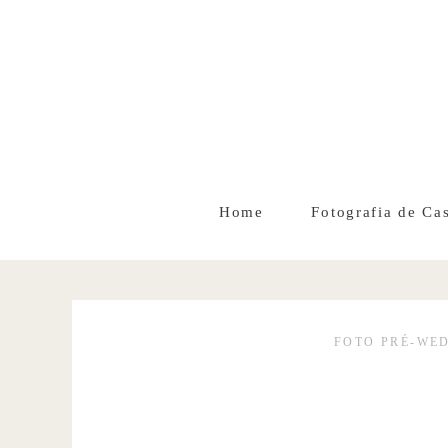
Home
Fotografia de Ca
FOTO PRÉ-WE