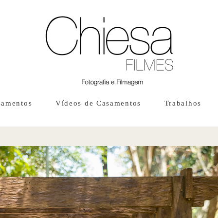
samentos
Vídeos de Casamentos
Trabalhos