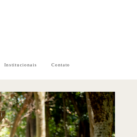
Institucionais
Contato