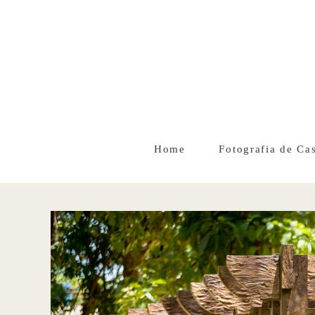
Home
Fotografia de Ca