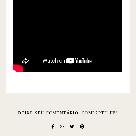
DEIXE SEU COMENTÁRIO, COMPARTILHE!