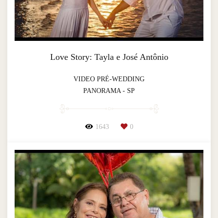
Love Story: Tayla e José Antônio
VIDEO PRÉ-WEDDING
PANORAMA - SP
1643
0