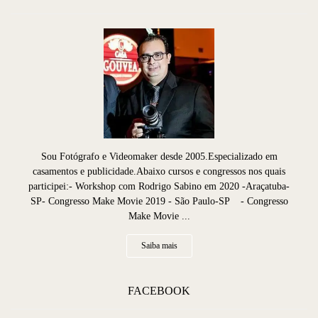
Sou Fotógrafo e Videomaker desde 2005.Especializado em
casamentos e publicidade.Abaixo cursos e congressos nos quais
participei:- Workshop com Rodrigo Sabino em 2020 -Araçatuba-
SP- Congresso Make Movie 2019 - São Paulo-SP - Congresso
Make Movie ...
Saiba mais
FACEBOOK