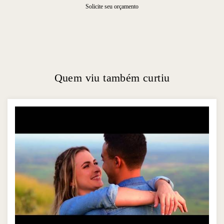
Solicite seu orçamento
Quem viu também curtiu