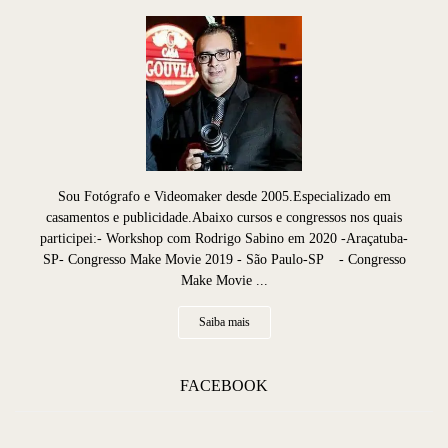
Sou Fotógrafo e Videomaker desde 2005.Especializado em
casamentos e publicidade.Abaixo cursos e congressos nos quais
participei:- Workshop com Rodrigo Sabino em 2020 -Araçatuba-
SP- Congresso Make Movie 2019 - São Paulo-SP - Congresso
Make Movie ...
Saiba mais
FACEBOOK