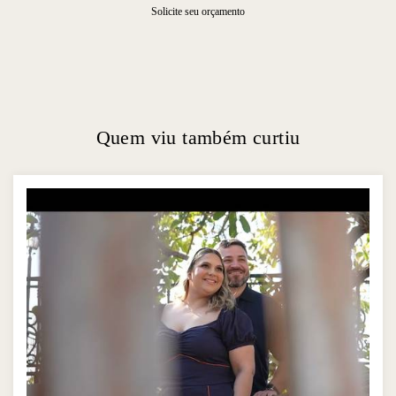
Solicite seu orçamento
Quem viu também curtiu