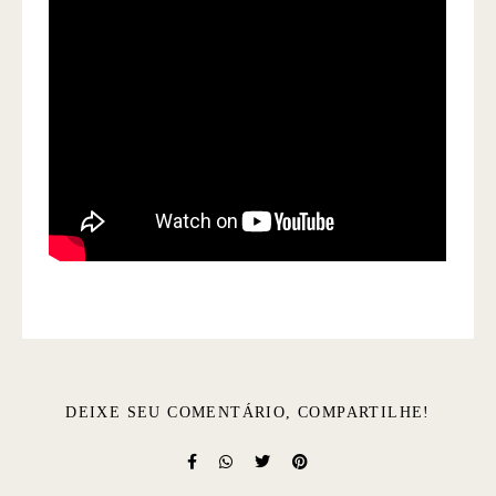
DEIXE SEU COMENTÁRIO, COMPARTILHE!