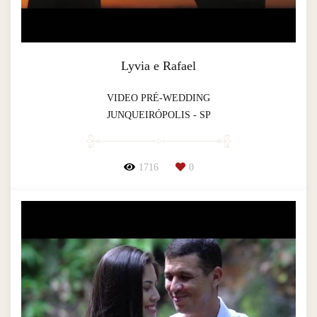
Lyvia e Rafael
VIDEO PRÉ-WEDDING
JUNQUEIRÓPOLIS - SP
1716
0