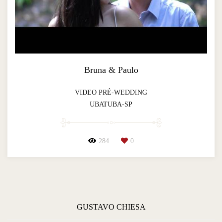
Bruna & Paulo
VIDEO PRÉ-WEDDING
UBATUBA-SP
284
0
GUSTAVO CHIESA