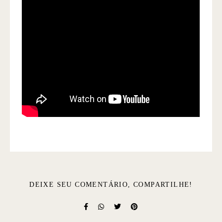
DEIXE SEU COMENTÁRIO, COMPARTILHE!