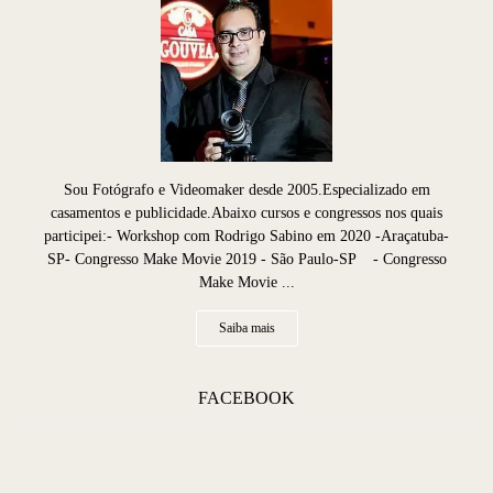
Sou Fotógrafo e Videomaker desde 2005.Especializado em
casamentos e publicidade.Abaixo cursos e congressos nos quais
participei:- Workshop com Rodrigo Sabino em 2020 -Araçatuba-
SP- Congresso Make Movie 2019 - São Paulo-SP - Congresso
Make Movie ...
Saiba mais
FACEBOOK