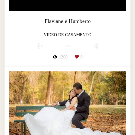
Flaviane e Humberto
VIDEO DE CASAMENTO
1360
0