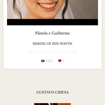
Pâmela e Guilherme
MAKING OF DOS NOIVOS
1155
0
GUSTAVO CHIESA