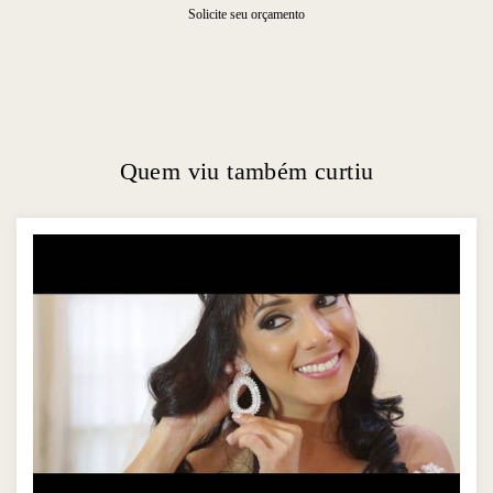
Solicite seu orçamento
Quem viu também curtiu