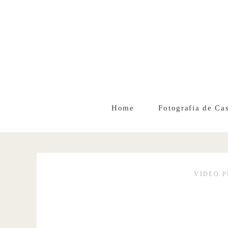
Home
Fotografia de Ca
VIDEO 