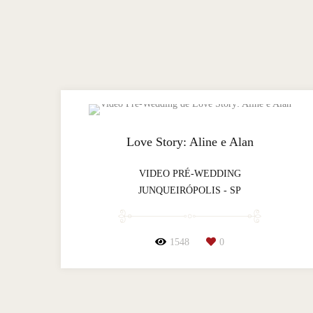
Love Story: Aline e Alan
VIDEO PRÉ-WEDDING
JUNQUEIRÓPOLIS - SP
1548
0