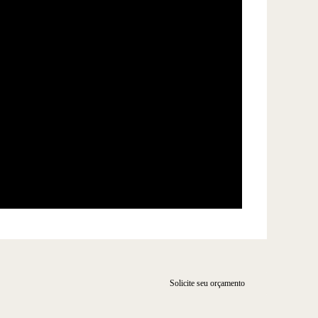
Solicite seu orçamento