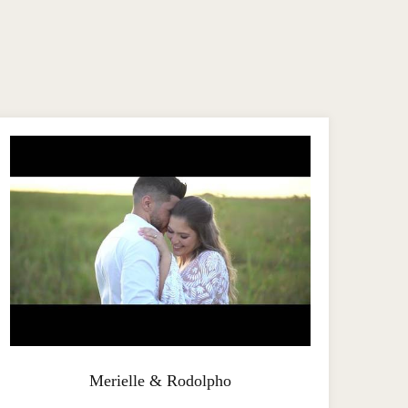
Merielle & Rodolpho