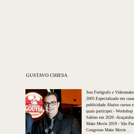
GUSTAVO CHIESA
Sou Fotógrafo e Videomake
2005.Especializado em casa
publicidade.Abaixo cursos e
quais participei:- Worksho
Sabino em 2020 -Araçatuba
Make Movie 2019 - São P
Congresso Make Movie ...