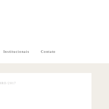
Institucionais
Contato
BRO/2017