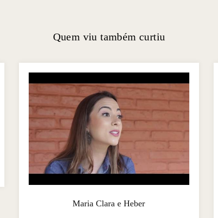
Quem viu também curtiu
Maria Clara e Heber