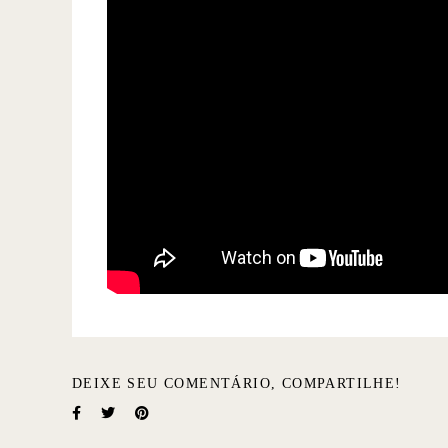
DEIXE SEU COMENTÁRIO, COMPARTILHE!