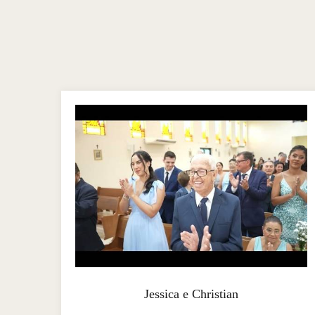
Jessica e Christian