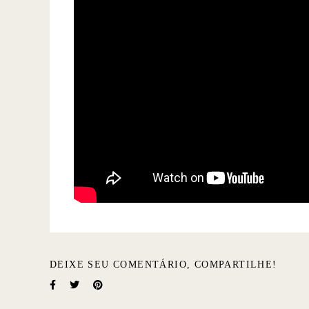
DEIXE SEU COMENTÁRIO, COMPARTILHE!