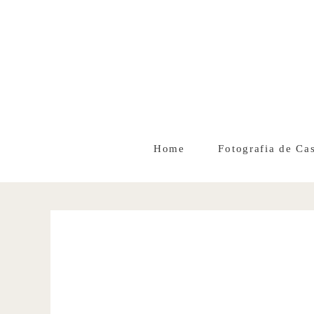
Home
Fotografia de Ca