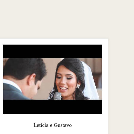
Letícia e Gustavo