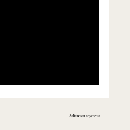
Solicite seu orçamento