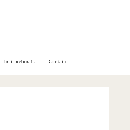
Institucionais
Contato