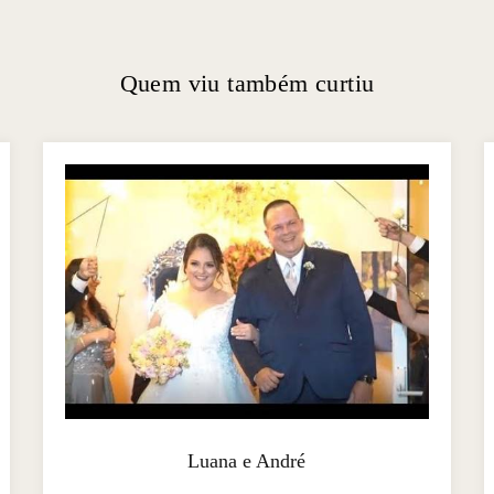
Quem viu também curtiu
Luana e André