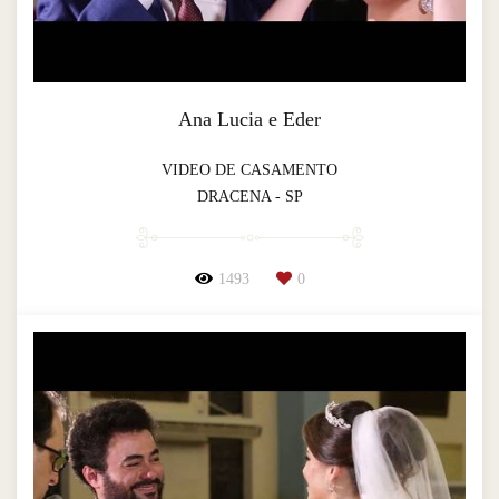
Ana Lucia e Eder
VIDEO DE CASAMENTO
DRACENA - SP
1493
0