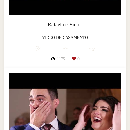
Rafaela e Victor
VIDEO DE CASAMENTO
1175
0