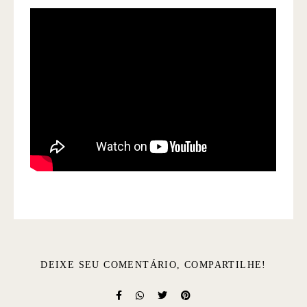
DEIXE SEU COMENTÁRIO, COMPARTILHE!