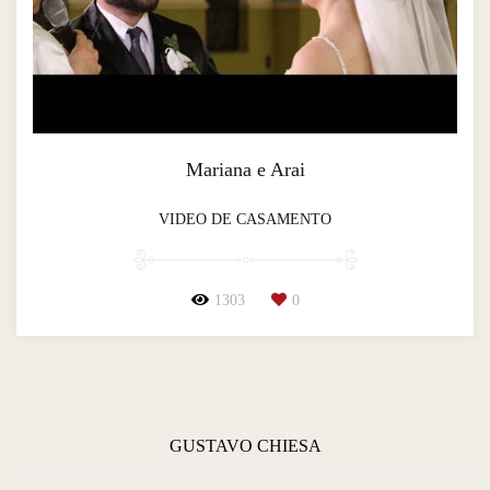
Mariana e Arai
VIDEO DE CASAMENTO
1303
0
GUSTAVO CHIESA