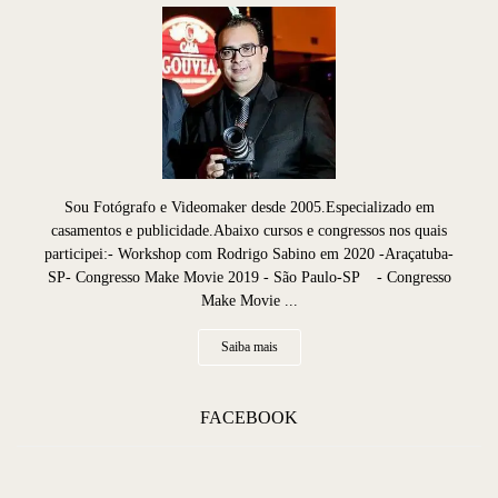
Sou Fotógrafo e Videomaker desde 2005.Especializado em
casamentos e publicidade.Abaixo cursos e congressos nos quais
participei:- Workshop com Rodrigo Sabino em 2020 -Araçatuba-
SP- Congresso Make Movie 2019 - São Paulo-SP - Congresso
Make Movie ...
Saiba mais
FACEBOOK