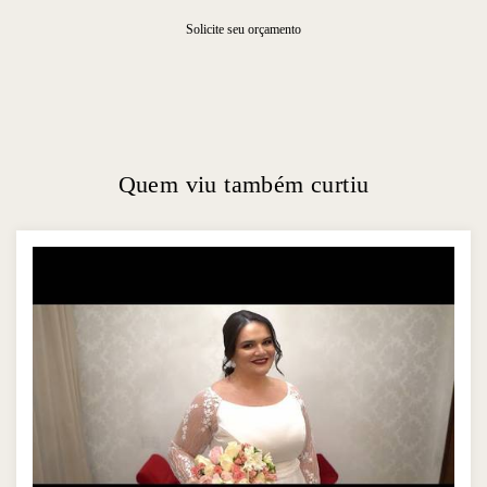
Solicite seu orçamento
Quem viu também curtiu