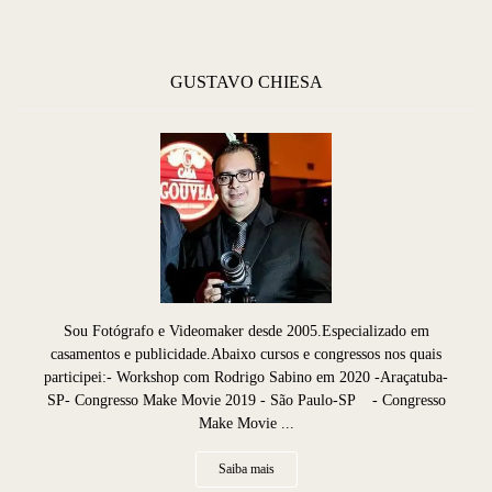
GUSTAVO CHIESA
Sou Fotógrafo e Videomaker desde 2005.Especializado em
casamentos e publicidade.Abaixo cursos e congressos nos quais
participei:- Workshop com Rodrigo Sabino em 2020 -Araçatuba-
SP- Congresso Make Movie 2019 - São Paulo-SP - Congresso
Make Movie ...
Saiba mais