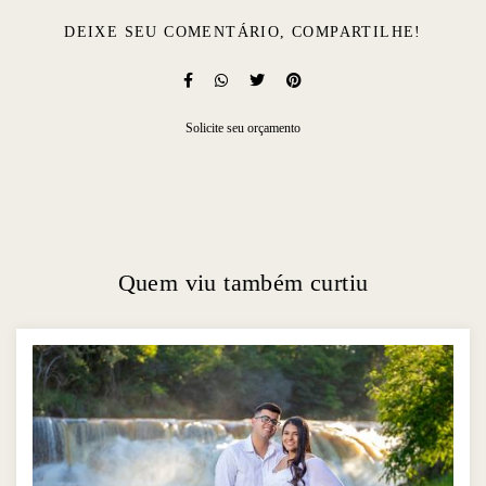
DEIXE SEU COMENTÁRIO, COMPARTILHE!
Solicite seu orçamento
Quem viu também curtiu