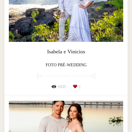
Isabela e Vinicios
FOTO PRÉ-WEDDING
1035
1