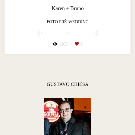
Karen e Bruno
FOTO PRÉ-WEDDING
1163
0
GUSTAVO CHIESA