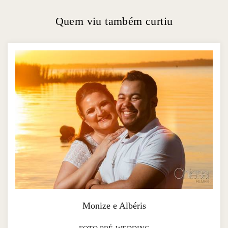
Quem viu também curtiu
Monize e Albéris