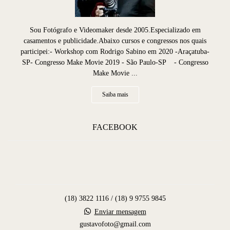
Sou Fotógrafo e Videomaker desde 2005.Especializado em
casamentos e publicidade.Abaixo cursos e congressos nos quais
participei:- Workshop com Rodrigo Sabino em 2020 -Araçatuba-
SP- Congresso Make Movie 2019 - São Paulo-SP - Congresso
Make Movie ...
Saiba mais
FACEBOOK
(18) 3822 1116 / (18) 9 9755 9845
Enviar mensagem
gustavofoto@gmail.com