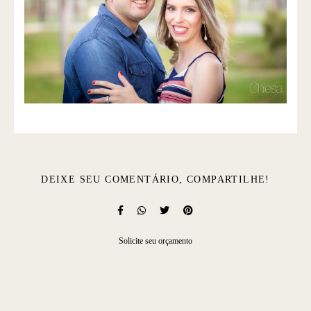
DEIXE SEU COMENTÁRIO, COMPARTILHE!
Solicite seu orçamento