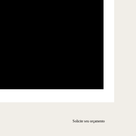
Solicite seu orçamento