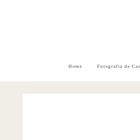
Home
Fotografia de Ca