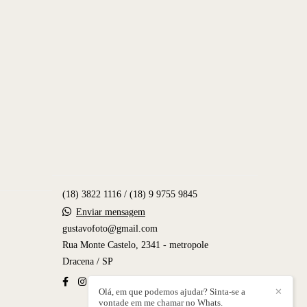
(18) 3822 1116 / (18) 9 9755 9845
Enviar mensagem
gustavofoto@gmail.com
Rua Monte Castelo, 2341 - metropole
Dracena / SP
Olá, em que podemos ajudar? Sinta-se a
✕
vontade em me chamar no Whats.