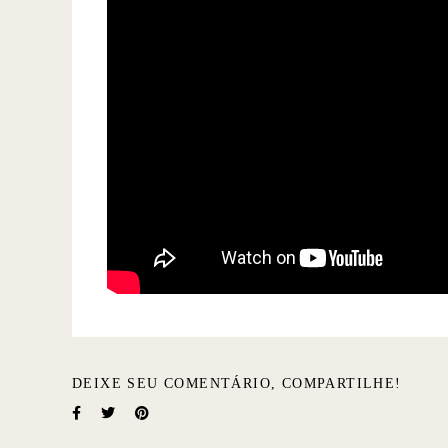
DEIXE SEU COMENTÁRIO, COMPARTILHE!