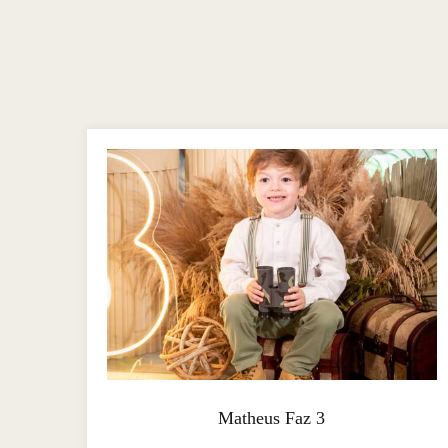
Matheus Faz 3