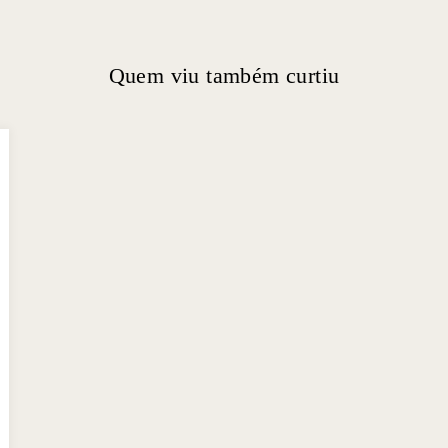
Quem viu também curtiu