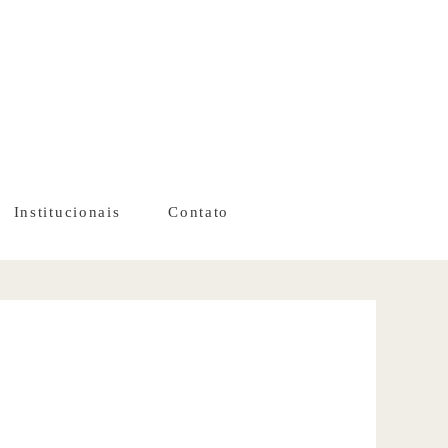
Institucionais
Contato