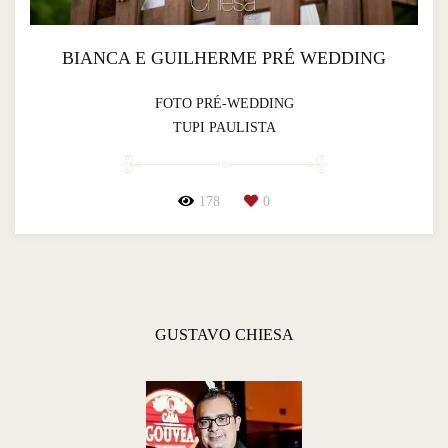
BIANCA E GUILHERME PRÉ WEDDING
FOTO PRÉ-WEDDING
TUPI PAULISTA
178
0
GUSTAVO CHIESA