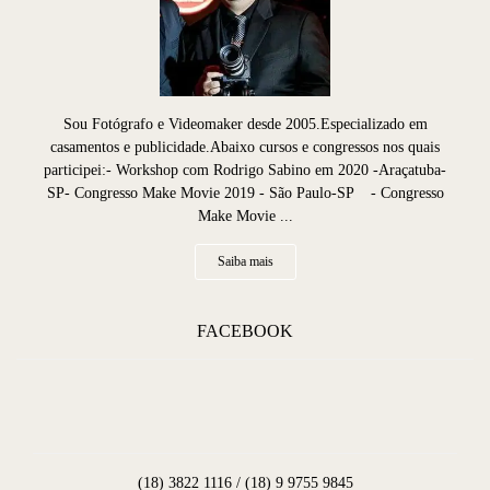
Sou Fotógrafo e Videomaker desde 2005.Especializado em
casamentos e publicidade.Abaixo cursos e congressos nos quais
participei:- Workshop com Rodrigo Sabino em 2020 -Araçatuba-
SP- Congresso Make Movie 2019 - São Paulo-SP - Congresso
Make Movie ...
Saiba mais
FACEBOOK
(18) 3822 1116 / (18) 9 9755 9845