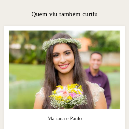
Quem viu também curtiu
Mariana e Paulo