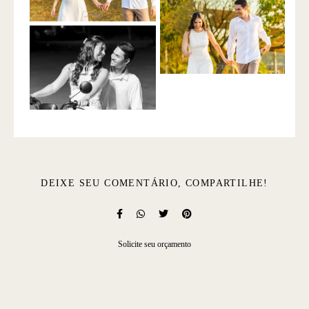
DEIXE SEU COMENTÁRIO, COMPARTILHE!
Solicite seu orçamento