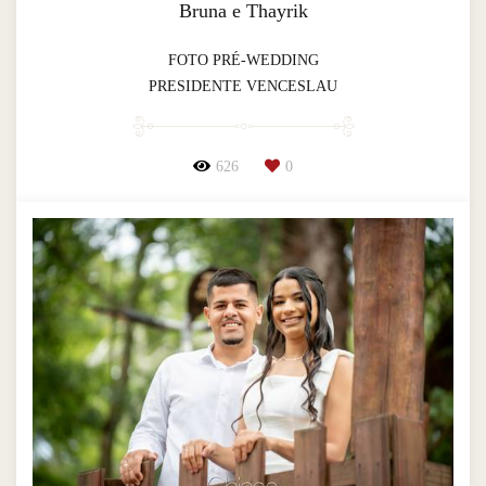
Bruna e Thayrik
FOTO PRÉ-WEDDING
PRESIDENTE VENCESLAU
626
0