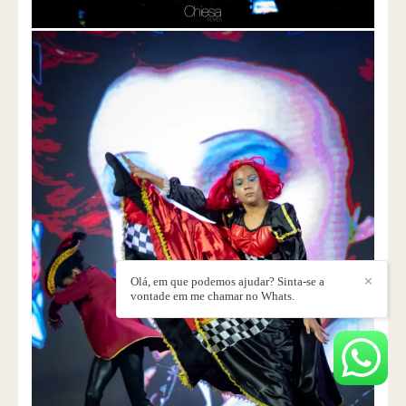
Olá, em que podemos ajudar? Sinta-se a
✕
vontade em me chamar no Whats.