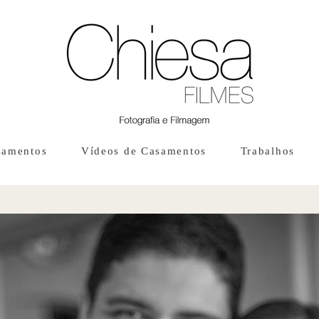
samentos
Vídeos de Casamentos
Trabalhos