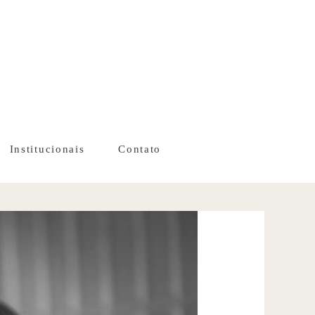
Institucionais
Contato