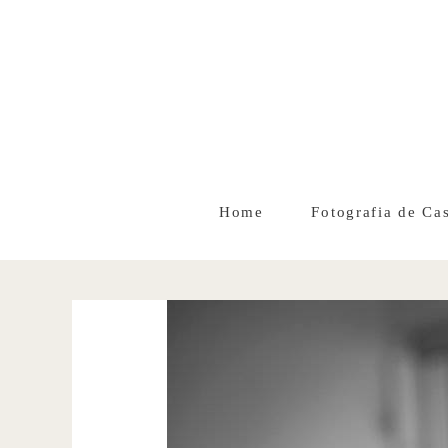
Home
Fotografia de Ca