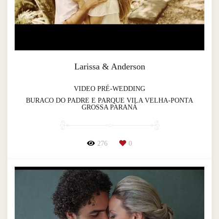
Larissa & Anderson
VIDEO PRÉ-WEDDING
BURACO DO PADRE E PARQUE VILA VELHA-PONTA
GROSSA PARANÁ
276
0