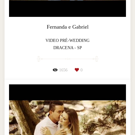
Fernanda e Gabriel
VIDEO PRÉ-WEDDING
DRACENA - SP
1656
0