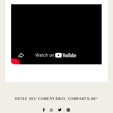
DEIXE SEU COMENTÁRIO, COMPARTILHE!