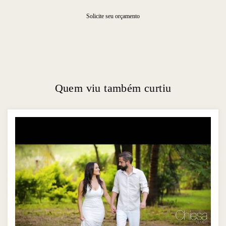
Solicite seu orçamento
Quem viu também curtiu