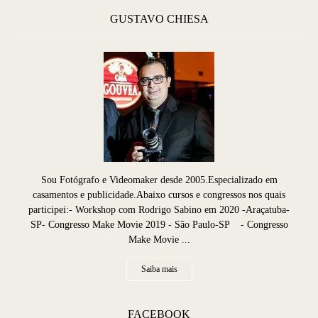
GUSTAVO CHIESA
Sou Fotógrafo e Videomaker desde 2005.Especializado em
casamentos e publicidade.Abaixo cursos e congressos nos quais
participei:- Workshop com Rodrigo Sabino em 2020 -Araçatuba-
SP- Congresso Make Movie 2019 - São Paulo-SP - Congresso
Make Movie ...
Saiba mais
FACEBOOK