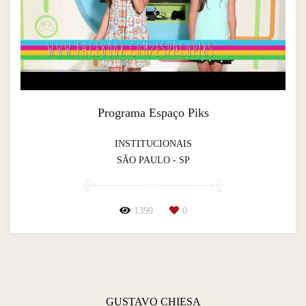
Programa Espaço Piks
INSTITUCIONAIS
SÃO PAULO - SP
1390
0
GUSTAVO CHIESA