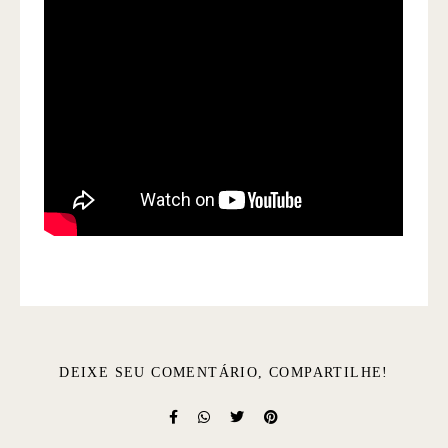
DEIXE SEU COMENTÁRIO, COMPARTILHE!