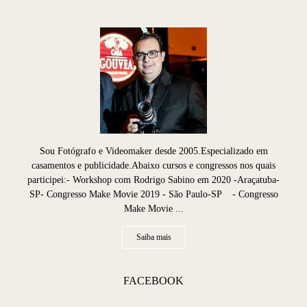
Sou Fotógrafo e Videomaker desde 2005.Especializado em
casamentos e publicidade.Abaixo cursos e congressos nos quais
participei:- Workshop com Rodrigo Sabino em 2020 -Araçatuba-
SP- Congresso Make Movie 2019 - São Paulo-SP - Congresso
Make Movie ...
Saiba mais
FACEBOOK