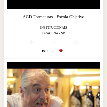
AGD Formaturas - Escola Objetivo
INSTITUCIONAIS
DRACENA - SP
1512
0