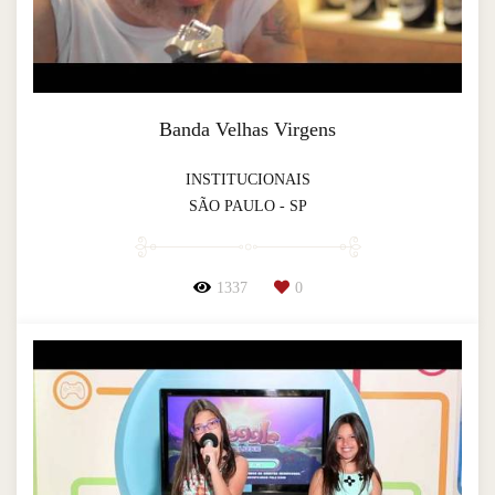
Banda Velhas Virgens
INSTITUCIONAIS
SÃO PAULO - SP
1337
0