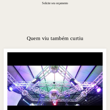
Solicite seu orçamento
Quem viu também curtiu